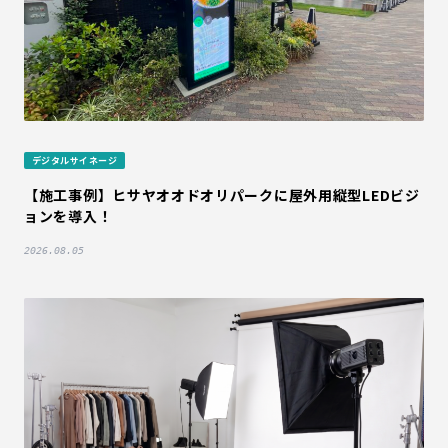
デジタルサイネージ
【施工事例】ヒサヤオオドオリパークに屋外用縦型LEDビジ
ョンを導入！
2026.08.05