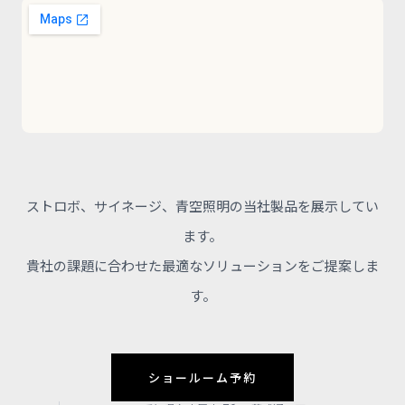
ストロボ、サイネージ、青空照明の当社製品を展示してい
ます。
貴社の課題に合わせた最適なソリューションをご提案しま
す。
ショールーム予約