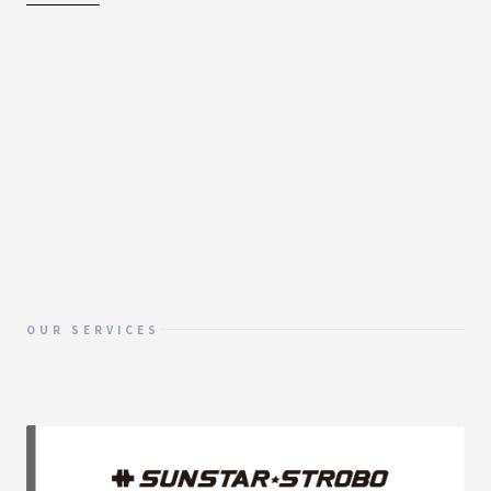
OUR SERVICES