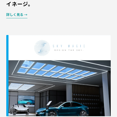
イネージ。
詳しく見る →