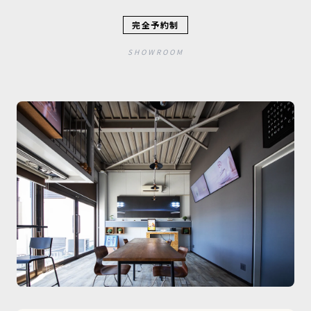
完全予約制
SHOWROOM