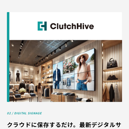
02 / DIGITAL SIGNAGE
クラウドに保存するだけ。最新デジタルサ