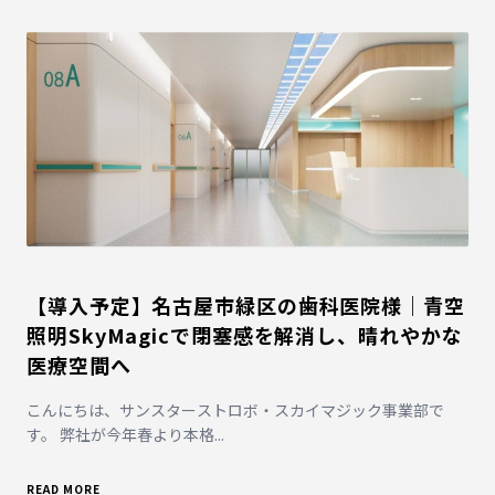
【導入予定】名古屋市緑区の歯科医院様｜青空
照明SkyMagicで閉塞感を解消し、晴れやかな
医療空間へ
こんにちは、サンスターストロボ・スカイマジック事業部で
す。 弊社が今年春より本格...
READ MORE