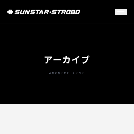
アーカイブ
ARCHIVE LIST