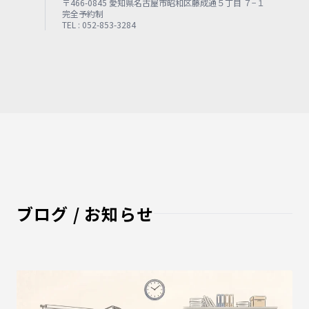
〒466-0845 愛知県名古屋市昭和区藤成通５丁目 ７−１
完全予約制
TEL : 052-853-3284
ブログ / お知らせ