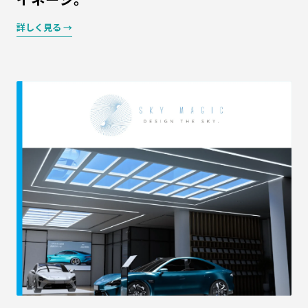
詳しく見る →