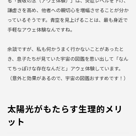
る「畏敬の念（アウェ体験）」は、炎症レベルを下げ、
謙虚さを高め、他者への親切心を増幅させることが分か
っているそうです。青空を見上げることは、最も身近で
手軽なアウェ体験なんですね。
余談ですが、私も何かうまく行かないことがあったと
き、息子たちが見ていた宇宙の図鑑を思い出して「なん
てちっぽけな存在なんだと」アウェ体験しています。
（意外と効果があるので、宇宙の図鑑おすすめです！）
太陽光がもたらす生理的メリ
ット