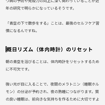
つ病の予防や免疫力の向上に深く関わっていることが近
年の研究で明らかになっているそうです。
「青空の下で散歩をする」ことは、最強のセルフケア習
慣になるんですね。
概日リズム（体内時計）のリセット
朝の青空を浴びることは、体内時計をリセットするため
に不可欠です。
強い光が目に入ることで、夜間のメラトニン（睡眠ホル
モン）の分泌が予約され、夜の熟睡につながります。質
の良い睡眠は、前向きな気持ちを作るために大切ですよ