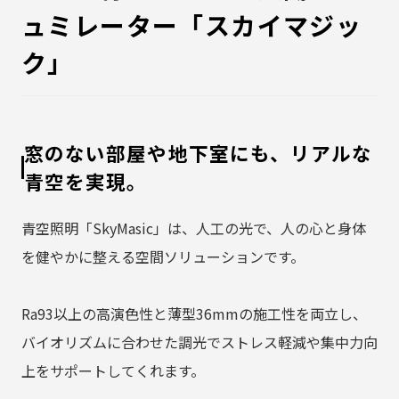
ュミレーター「スカイマジッ
ク」
窓のない部屋や地下室にも、リアルな
青空を実現。
青空照明「SkyMasic」は、人工の光で、人の心と身体
を健やかに整える空間ソリューションです。
Ra93以上の高演色性と薄型36mmの施工性を両立し、
バイオリズムに合わせた調光でストレス軽減や集中力向
上をサポートしてくれます。