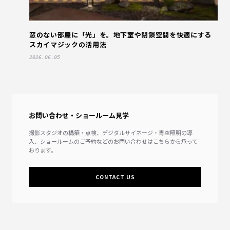
窓のない部屋に「光」を。地下室や閉鎖空間を快適にする
スカイマジックの活用法
2026.06.05
お問い合わせ・ショールーム見学
撮影スタジオの構築・点検、デジタルサイネージ・青空照明の導
入、ショールームのご予約などのお問い合わせはこちらから承って
おります。
CONTACT US