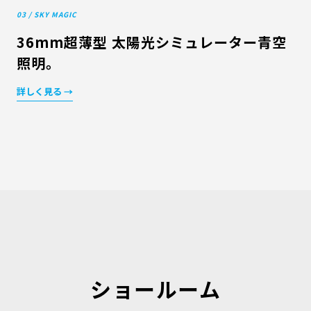
03 / SKY MAGIC
36mm超薄型 太陽光シミュレーター青空
照明。
詳しく見る →
ショールーム