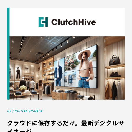
02 / DIGITAL SIGNAGE
クラウドに保存するだけ。最新デジタルサ
イネージ。