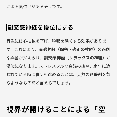
による裏付けがあるそうです。
副交感神経を優位にする
青色には心拍数を下げ、呼吸を深くする効果がありま
す。これにより、
交感神経（闘争・逃走の神経）
の過剰
な興奮が抑えられ、
副交感神経（リラックスの神経）
が
優位になります。ストレスフルな会議の後や、家事に追
われている時に青空を眺めることは、天然の鎮静剤を飲
むようなものだと言えるでしょう。
視界が開けることによる「空