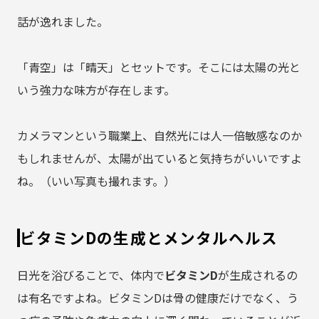
話が逸れました。
「青空」は「晴天」とセットです。そこには太陽の光と
いう強力な味方が存在します。
カメラマンという職業上、自然光には人一倍敏感なのか
もしれませんが、太陽が出ていると気持ちがいいですよ
ね。（いい写真も撮れます。）
ビタミンDの生成とメンタルヘルス
日光を浴びることで、体内で
ビタミンD
が生成されるの
は有名ですよね。ビタミンDは骨の健康だけでなく、う