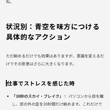
ね。
状況別：青空を味方につける
具体的なアクション
ただ眺めるだけでも効果はありますが、意識を変えるだ
けでその恩恵はさらに大きくなります。
仕事でストレスを感じた時
「30秒のスカイ・ブレイク」：
パソコンから目を離
し、窓の外の空を30秒間だけ眺めます。これだけで