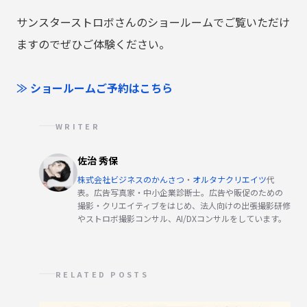
サンスターストロボさんのショールームでご覧いただけ
ますのでぜひご体験ください。
≫
ショールームご予約はこちら
WRITER
佐治 秀保
株式会社ビジネスのかんさつ
・
オルタナクリエイツ
代
表。広告写真家・中小企業診断士。広告や販促のための
撮影・クリエイティブをはじめ、法人向けの出張撮影研修
やストロボ撮影コンサル、AI/DXコンサルをしています。
RELATED POSTS