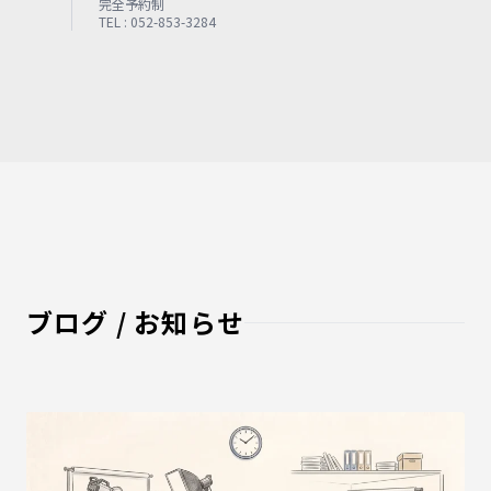
完全予約制
TEL : 052-853-3284
ブログ / お知らせ