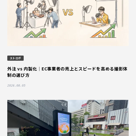
ストロボ
外注 vs 内製化｜EC事業者の売上とスピードを高める撮影体
制の選び方
2026.08.05