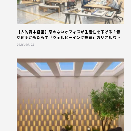
【人的資本経営】窓のないオフィスが生産性を下げる？青
空照明がもたらす「ウェルビーイング投資」のリアルな経
済効果
2026.06.22