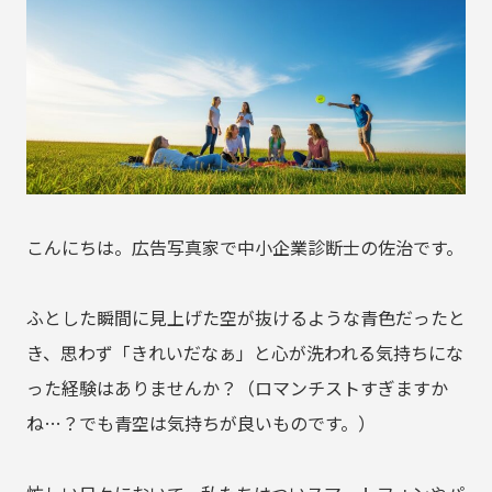
こんにちは。広告写真家で中小企業診断士の佐治です。
ふとした瞬間に見上げた空が抜けるような青色だったと
き、思わず「きれいだなぁ」と心が洗われる気持ちにな
った経験はありませんか？（ロマンチストすぎますか
ね…？でも青空は気持ちが良いものです。）