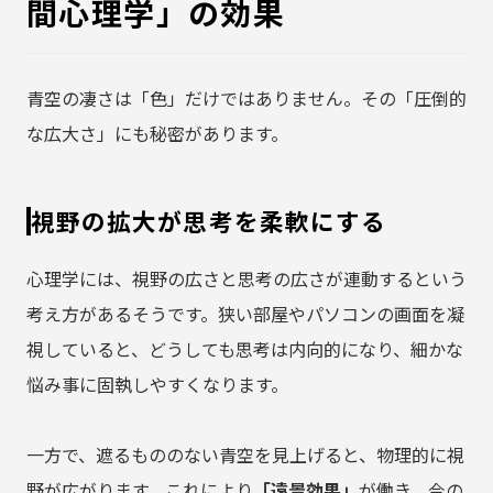
間心理学」の効果
青空の凄さは「色」だけではありません。その「圧倒的
な広大さ」にも秘密があります。
視野の拡大が思考を柔軟にする
心理学には、視野の広さと思考の広さが連動するという
考え方があるそうです。狭い部屋やパソコンの画面を凝
視していると、どうしても思考は内向的になり、細かな
悩み事に固執しやすくなります。
一方で、遮るもののない青空を見上げると、物理的に視
野が広がります。これにより
「遠景効果」
が働き、今の