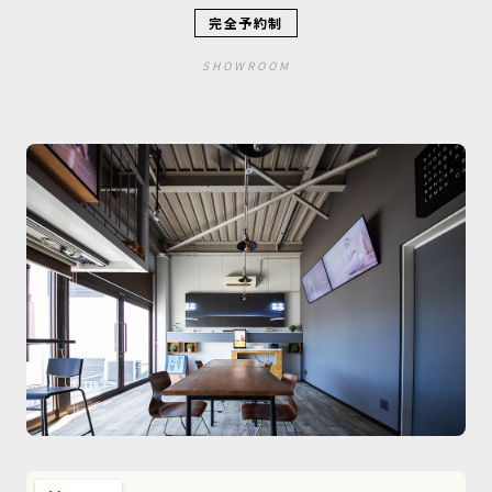
完全予約制
SHOWROOM