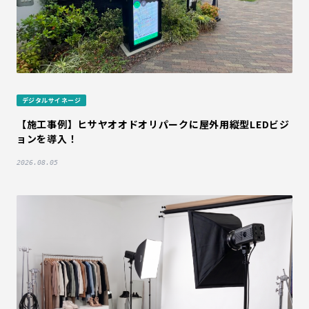
デジタルサイネージ
【施工事例】ヒサヤオオドオリパークに屋外用縦型LEDビジ
ョンを導入！
2026.08.05