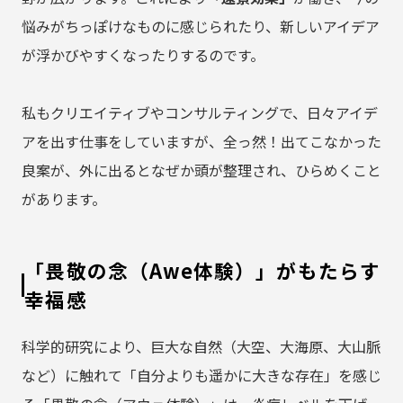
悩みがちっぽけなものに感じられたり、新しいアイデア
が浮かびやすくなったりするのです。
私もクリエイティブやコンサルティングで、日々アイデ
アを出す仕事をしていますが、全っ然！出てこなかった
良案が、外に出るとなぜか頭が整理され、ひらめくこと
があります。
「畏敬の念（Awe体験）」がもたらす
幸福感
科学的研究により、巨大な自然（大空、大海原、大山脈
など）に触れて「自分よりも遥かに大きな存在」を感じ