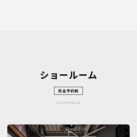
ショールーム
完全予約制
SHOWROOM