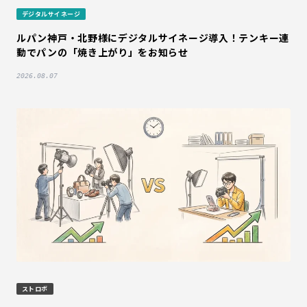
デジタルサイネージ
ルパン神戸・北野様にデジタルサイネージ導入！テンキー連
動でパンの「焼き上がり」をお知らせ
2026.08.07
ストロボ