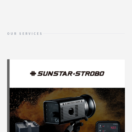
OUR SERVICES