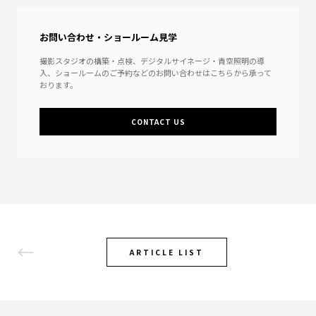
お問い合わせ・ショールーム見学
撮影スタジオの構築・点検、デジタルサイネージ・青空照明の導
入、ショールームのご予約などのお問い合わせはこちらから承って
おります。
CONTACT US
←
ARTICLE LIST