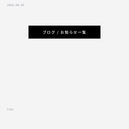
2026.08.05
ブログ / お知らせ一覧
TOP
/