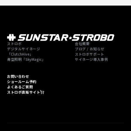
ストロボ
会社概要
デジタルサイネージ
ブログ / お知らせ
「ClutchHive」
ストロボサポート
青空照明「SkyMagic」
サイネージ導入事例
お問い合わせ
ショールーム予約
よくあるご質問
ストロボ直販サイト