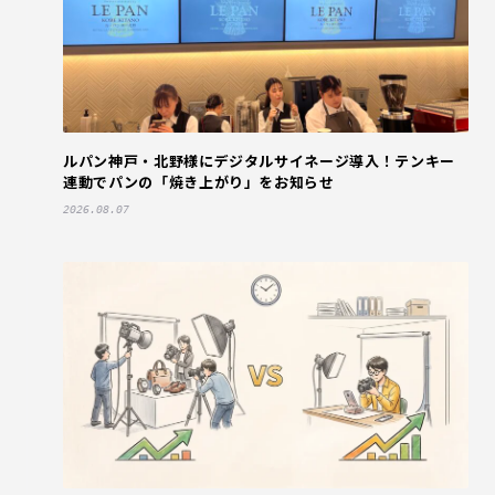
ルパン神戸・北野様にデジタルサイネージ導入！テンキー
連動でパンの「焼き上がり」をお知らせ
2026.08.07