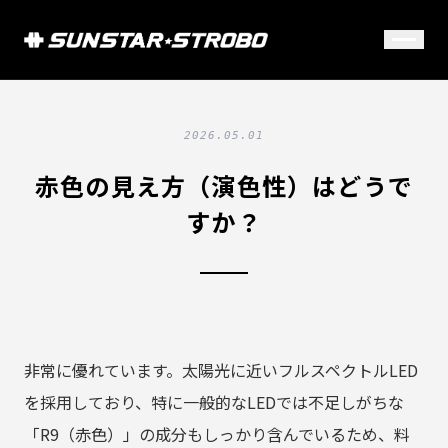
2026.05.01
赤色の見え方（演色性）はどうで
すか？
非常に優れています。太陽光に近いフルスペクトルLED
を採用しており、特に一般的なLEDでは不足しがちな
「R9（赤色）」の成分もしっかり含んでいるため、料