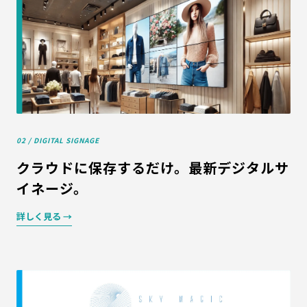
02 / DIGITAL SIGNAGE
クラウドに保存するだけ。最新デジタルサ
イネージ。
詳しく見る →