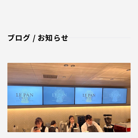
ブログ / お知らせ